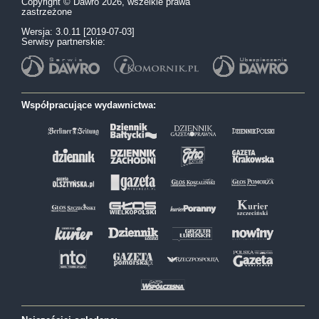
Copyright © Dawro 2026, wszelkie prawa
zastrzeżone
Wersja: 3.0.11 [2019-07-03]
Serwisy partnerskie:
Współpracujące wydawnictwa: