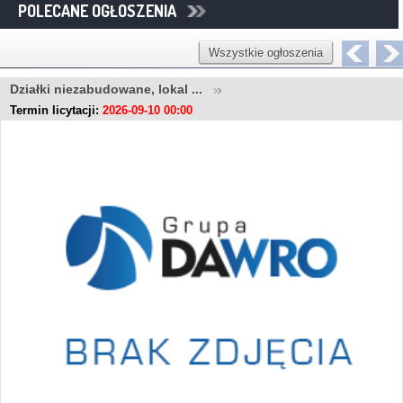
POLECANE OGŁOSZENIA
Wszystkie ogłoszenia
Działki niezabudowane, lokal ...
Termin licytacji:
2026-09-10 00:00