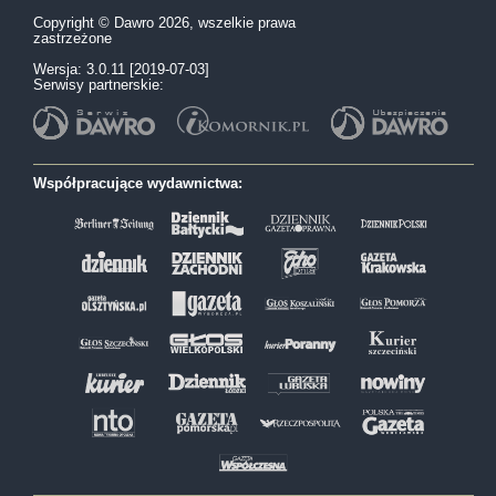
Copyright © Dawro 2026, wszelkie prawa
zastrzeżone
Wersja: 3.0.11 [2019-07-03]
Serwisy partnerskie:
Współpracujące wydawnictwa: