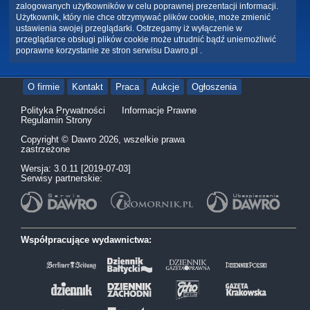
zalogowanych użytkowników w celu poprawnej prezentacji informacji.
Użytkownik, który nie chce otrzymywać plików cookie, może zmienić
ustawienia swojej przeglądarki. Ostrzegamy iż wyłączenie w
przeglądarce obsługi plików cookie może utrudnić bądź uniemożliwić
poprawne korzystanie ze stron serwisu Dawro.pl .
O firmie
Kontakt
Praca
Aukcje
Ogłoszenia
Polityka Prywatności
Informacje Prawne
Regulamin Strony
Copyright © Dawro 2026, wszelkie prawa
zastrzeżone
Wersja: 3.0.11 [2019-07-03]
Serwisy partnerskie:
Współpracujące wydawnictwa: