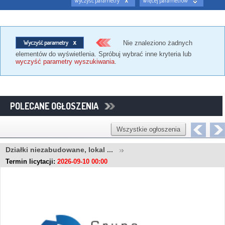
Wyczyść parametry
Więcej parametrów
Nie znaleziono żadnych
elementów do wyświetlenia. Spróbuj wybrać inne kryteria lub
wyczyść parametry wyszukiwania
.
POLECANE OGŁOSZENIA
Wszystkie ogłoszenia
Działki niezabudowane, lokal ...
Termin licytacji:
2026-09-10 00:00