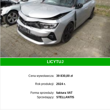
LICYTUJ
Cena wywoławcza:
39 830,00 zł
Rok produkcji:
2024 r.
Forma sprzedaży:
faktura VAT
Sprzedający:
STELLANTIS