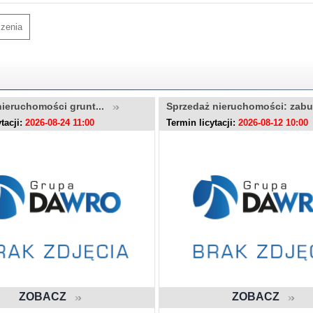
szenia
nieruchomości grunt...
Sprzedaż nieruchomości: zab
tacji:
2026-08-24 11:00
Termin licytacji:
2026-08-12 10:00
ZOBACZ
ZOBACZ