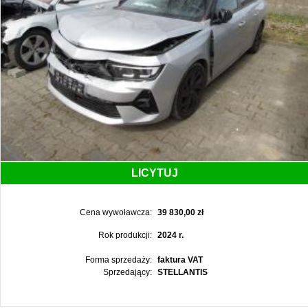
LICYTUJ
Cena wywoławcza:
39 830,00 zł
Rok produkcji:
2024 r.
Forma sprzedaży:
faktura VAT
Sprzedający:
STELLANTIS