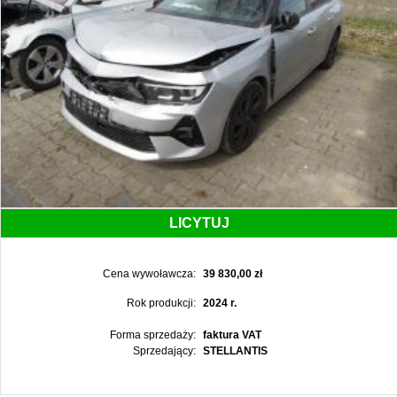
LICYTUJ
Cena wywoławcza:
39 830,00 zł
Rok produkcji:
2024 r.
Forma sprzedaży:
faktura VAT
Sprzedający:
STELLANTIS