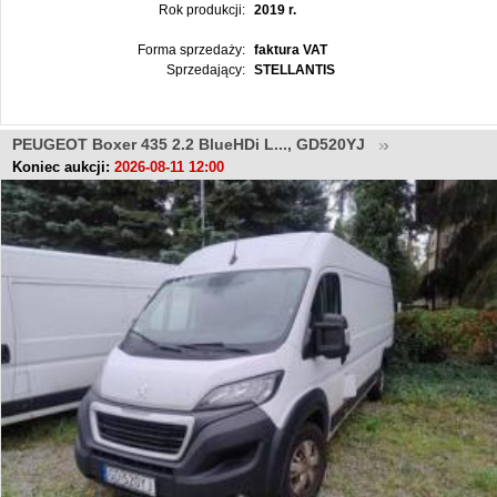
Rok produkcji:
2019 r.
Forma sprzedaży:
faktura VAT
Sprzedający:
STELLANTIS
PEUGEOT Boxer 435 2.2 BlueHDi L..., GD520YJ
Koniec aukcji:
2026-08-11 12:00