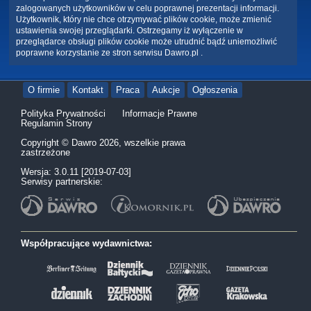
zalogowanych użytkowników w celu poprawnej prezentacji informacji.
Użytkownik, który nie chce otrzymywać plików cookie, może zmienić
ustawienia swojej przeglądarki. Ostrzegamy iż wyłączenie w
przeglądarce obsługi plików cookie może utrudnić bądź uniemożliwić
poprawne korzystanie ze stron serwisu Dawro.pl .
O firmie
Kontakt
Praca
Aukcje
Ogłoszenia
Polityka Prywatności
Informacje Prawne
Regulamin Strony
Copyright © Dawro 2026, wszelkie prawa
zastrzeżone
Wersja: 3.0.11 [2019-07-03]
Serwisy partnerskie:
Współpracujące wydawnictwa: