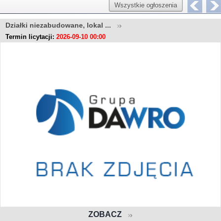
Wszystkie ogłoszenia
Działki niezabudowane, lokal ...
Termin licytacji:
2026-09-10 00:00
ZOBACZ