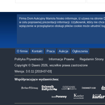
Firma Dom Aukcyjny Mariola Nosko informuje, iż używa na stronie Da
w celu poprawnej prezentacji informacji. Użytkownik, który nie ch
wyłączenie w przeglądarce obsługi plików cookie może utrudnić bą
O firmie
Kontakt
Praca
Aukcje
Ogłoszenia
Polityka Prywatności
Informacje Prawne
Regulamin Strony
Copyright © Dawro 2026, wszelkie prawa zastrzeżone
Wersja: 3.0.11 [2019-07-03]
Współpracujące wydawnictwa: