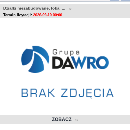
Działki niezabudowane, lokal ...
Termin licytacji:
2026-09-10 00:00
ZOBACZ