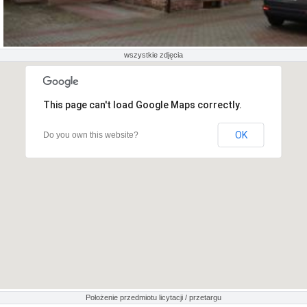
wszystkie zdjęcia
This page can't load Google Maps correctly.
OK
Do you own this website?
Położenie przedmiotu licytacji / przetargu