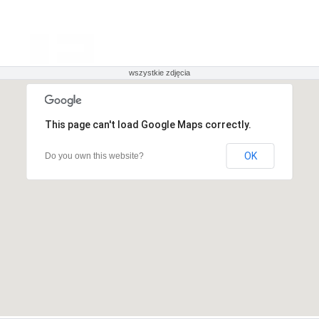
wszystkie zdjęcia
This page can't load Google Maps correctly.
OK
Do you own this website?