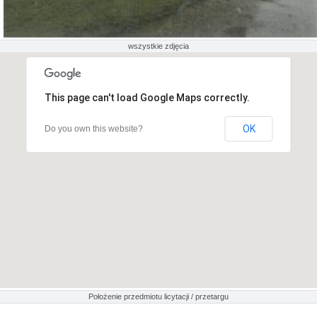
wszystkie zdjęcia
This page can't load Google Maps correctly.
OK
Do you own this website?
Położenie przedmiotu licytacji / przetargu