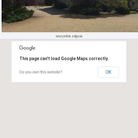
wszystkie zdjęcia
This page can't load Google Maps correctly.
OK
Do you own this website?