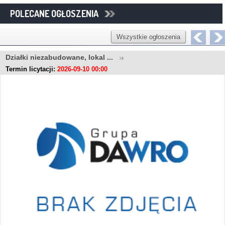
POLECANE OGŁOSZENIA
Wszystkie ogłoszenia
Działki niezabudowane, lokal ...
Termin licytacji:
2026-09-10 00:00