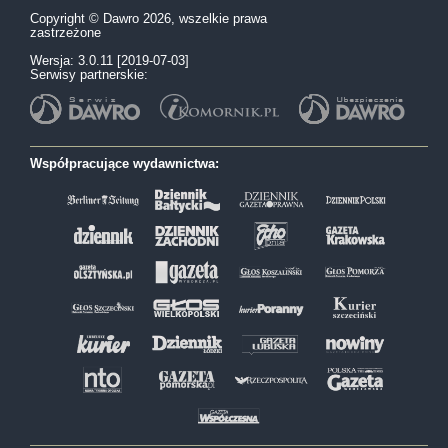
Copyright © Dawro 2026, wszelkie prawa
zastrzeżone
Wersja: 3.0.11 [2019-07-03]
Serwisy partnerskie:
Współpracujące wydawnictwa: