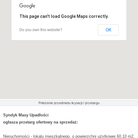
This page can't load Google Maps correctly.
OK
Do you own this website?
Położenie przedmiotu licytacji / przetargu
Syndyk Masy Upadłości
ogłasza przetarg ofertowy na sprzedaż:
Nieruchomości - lokalu mieszkalnego, o powierzchni użytkowej 60,10 m2,