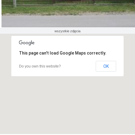
wszystkie zdjęcia
This page can't load Google Maps correctly.
OK
Do you own this website?