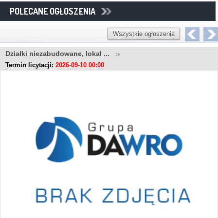
POLECANE OGŁOSZENIA
Wszystkie ogłoszenia
Działki niezabudowane, lokal ...
Termin licytacji:
2026-09-10 00:00