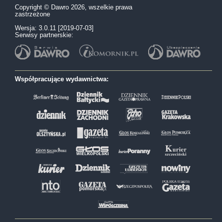
Copyright © Dawro 2026, wszelkie prawa
zastrzeżone
Wersja: 3.0.11 [2019-07-03]
Serwisy partnerskie:
Współpracujące wydawnictwa: