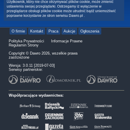
Użytkownik, który nie chce otrzymywać plików cookie, może zmienić
ustawienia swojej przeglądarki. Ostrzegamy iż wyłączenie w
przeglądarce obsługi plików cookie może utrudnić bądź uniemożliwić
poprawne korzystanie ze stron serwisu Dawro.pl .
O firmie
Kontakt
Praca
Aukcje
Ogłoszenia
Polityka Prywatności
Informacje Prawne
Regulamin Strony
Copyright © Dawro 2026, wszelkie prawa
zastrzeżone
Wersja: 3.0.11 [2019-07-03]
Serwisy partnerskie:
Współpracujące wydawnictwa: