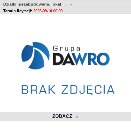
Działki niezabudowane, lokal ...
Termin licytacji:
2026-09-10 00:00
ZOBACZ