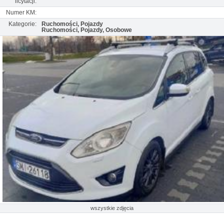
licytacji:
Numer KM:
Kategorie:
Ruchomości, Pojazdy
Ruchomości, Pojazdy, Osobowe
wszystkie zdjęcia