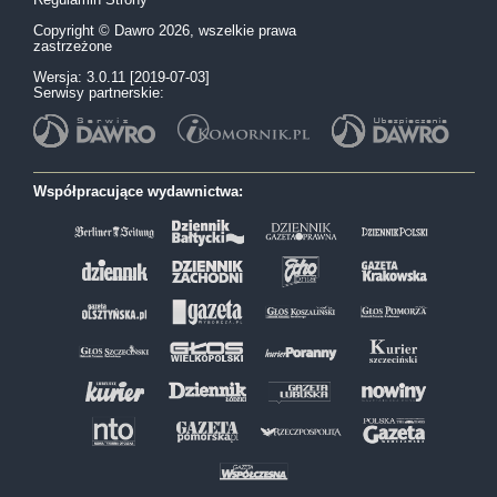
Copyright © Dawro 2026, wszelkie prawa
zastrzeżone
Wersja: 3.0.11 [2019-07-03]
Serwisy partnerskie:
Współpracujące wydawnictwa: