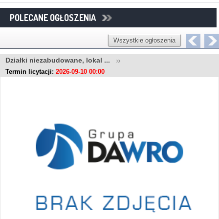
POLECANE OGŁOSZENIA
Wszystkie ogłoszenia
Działki niezabudowane, lokal ...
Termin licytacji:
2026-09-10 00:00