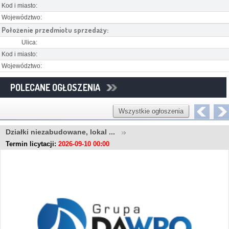
Kod i miasto:
Województwo:
Położenie przedmiotu sprzedaży:
Ulica:
Kod i miasto:
Województwo:
POLECANE OGŁOSZENIA
Wszystkie ogłoszenia
Działki niezabudowane, lokal ...
Termin licytacji:
2026-09-10 00:00