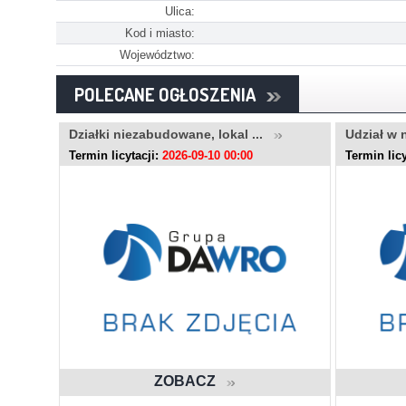
Ulica:
Kod i miasto:
Województwo:
POLECANE OGŁOSZENIA
..
Działki niezabudowane, lokal ...
Udział w 
Termin licytacji:
2026-09-10 00:00
Termin licy
ZOBACZ