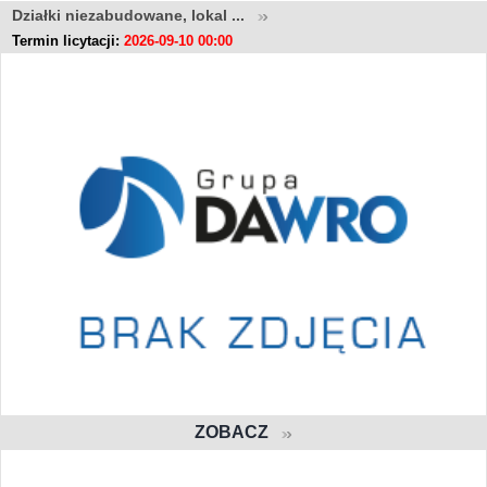
Działki niezabudowane, lokal ...
Termin licytacji:
2026-09-10 00:00
ZOBACZ