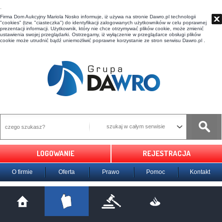
t
Firma Dom Aukcyjny Mariola Nosko informuje, iż używa na stronie Dawro.pl technologii
"cookies" (tzw. "ciasteczka") do identyfikacji zalogowanych użytkowników w celu poprawnej
prezentacji informacji. Użytkownik, który nie chce otrzymywać plików cookie, może zmienić
ustawienia swojej przeglądarki. Ostrzegamy, iż wyłączenie w przeglądarce obsługi plików
cookie może utrudnić bądź uniemożliwić poprawne korzystanie ze stron serwisu Dawro.pl .
szukaj w całym serwisie
LOGOWANIE
REJESTRACJA
O firmie
Oferta
Prawo
Pomoc
Kontakt