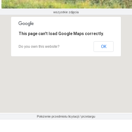
wszystkie zdjęcia
This page can't load Google Maps correctly.
OK
Do you own this website?
Położenie przedmiotu licytacji / przetargu