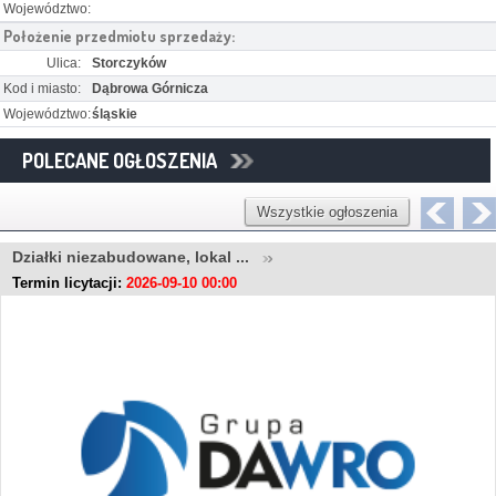
Województwo:
Położenie przedmiotu sprzedaży:
Ulica:
Storczyków
Kod i miasto:
Dąbrowa Górnicza
Województwo:
śląskie
POLECANE OGŁOSZENIA
Wszystkie ogłoszenia
Działki niezabudowane, lokal ...
Termin licytacji:
2026-09-10 00:00