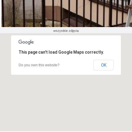
wszystkie zdjęcia
This page can't load Google Maps correctly.
OK
Do you own this website?