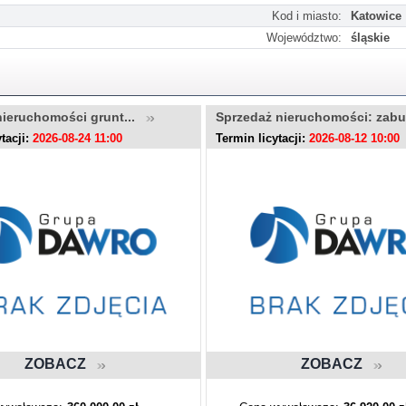
Kod i miasto:
Katowice
Województwo:
śląskie
nieruchomości grunt...
Sprzedaż nieruchomości: zab
tacji:
2026-08-24 11:00
Termin licytacji:
2026-08-12 10:00
ZOBACZ
ZOBACZ