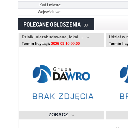
Kod i miasto:
Województwo:
POLECANE OGŁOSZENIA
..
Działki niezabudowane, lokal ...
Udział w 
Termin licytacji:
2026-09-10 00:00
Termin licy
ZOBACZ