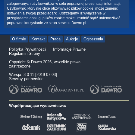
zalogowanych użytkowników w celu poprawnej prezentacji informacji.
Użytkownik, który nie chce otrzymywać plików cookie, może zmienić
ustawienia swojej przeglądarki. Ostrzegamy iż wyłączenie w
przeglądarce obsługi plików cookie może utrudnić bądź uniemożliwić
poprawne korzystanie ze stron serwisu Dawro.pl .
O firmie
Kontakt
Praca
Aukcje
Ogłoszenia
Polityka Prywatności
Informacje Prawne
Regulamin Strony
Copyright © Dawro 2026, wszelkie prawa
zastrzeżone
Wersja: 3.0.11 [2019-07-03]
Serwisy partnerskie:
Współpracujące wydawnictwa: