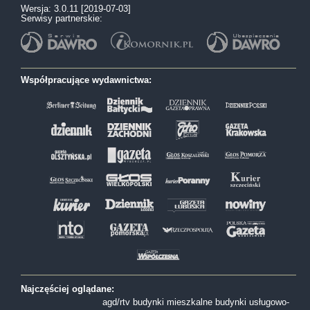
Wersja: 3.0.11 [2019-07-03]
Serwisy partnerskie:
Współpracujące wydawnictwa:
Najczęściej oglądane:
agd/rtv
budynki mieszkalne
budynki usługowo-