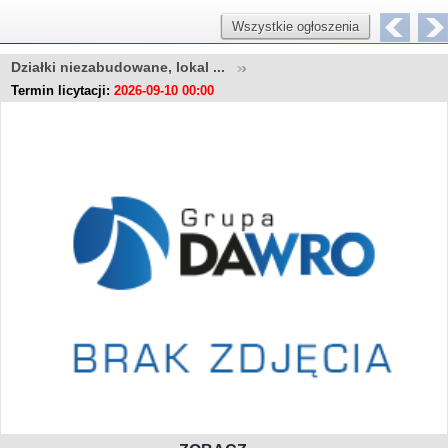
Wszystkie ogłoszenia
Działki niezabudowane, lokal ...
Termin licytacji:
2026-09-10 00:00