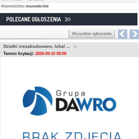
Województwo:
mazowieckie
POLECANE OGŁOSZENIA
Wszystkie ogłoszenia
Działki niezabudowane, lokal ...
Termin licytacji:
2026-09-10 00:00