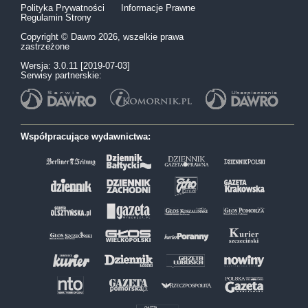
Polityka Prywatności
Informacje Prawne
Regulamin Strony
Copyright © Dawro 2026, wszelkie prawa
zastrzeżone
Wersja: 3.0.11 [2019-07-03]
Serwisy partnerskie:
Współpracujące wydawnictwa: