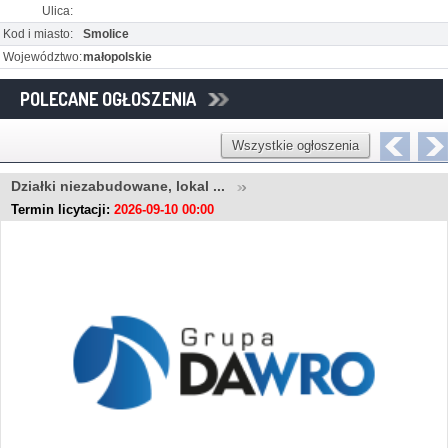
Ulica:
Kod i miasto:
Smolice
Województwo:
małopolskie
POLECANE OGŁOSZENIA
Wszystkie ogłoszenia
Działki niezabudowane, lokal ...
Termin licytacji:
2026-09-10 00:00