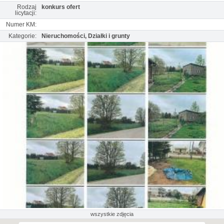
Rodzaj
konkurs ofert
licytacji:
Numer KM:
Kategorie:
Nieruchomości, Działki i grunty
wszystkie zdjęcia