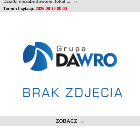
Działki niezabudowane, lokal ...
Termin licytacji:
2026-09-10 00:00
ZOBACZ