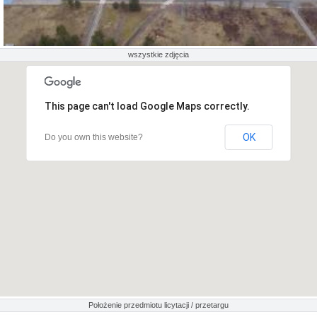
wszystkie zdjęcia
This page can't load Google Maps correctly.
OK
Do you own this website?
Położenie przedmiotu licytacji / przetargu