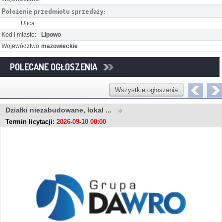
Położenie przedmiotu sprzedaży:
Ulica:
Kod i miasto:
Lipowo
Województwo:
mazowieckie
POLECANE OGŁOSZENIA
Wszystkie ogłoszenia
Działki niezabudowane, lokal ...
Termin licytacji:
2026-09-10 00:00