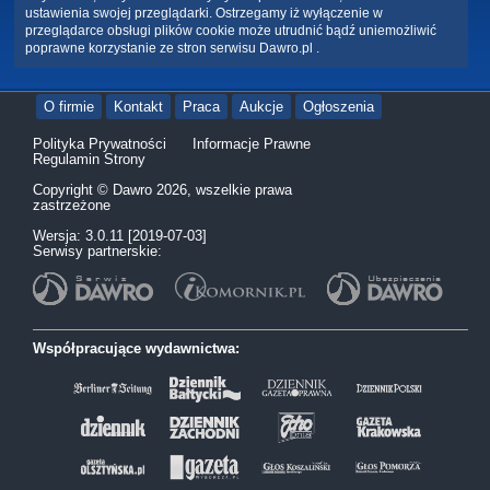
ustawienia swojej przeglądarki. Ostrzegamy iż wyłączenie w
przeglądarce obsługi plików cookie może utrudnić bądź uniemożliwić
poprawne korzystanie ze stron serwisu Dawro.pl .
O firmie
Kontakt
Praca
Aukcje
Ogłoszenia
Polityka Prywatności
Informacje Prawne
Regulamin Strony
Copyright © Dawro 2026, wszelkie prawa
zastrzeżone
Wersja: 3.0.11 [2019-07-03]
Serwisy partnerskie:
Współpracujące wydawnictwa: