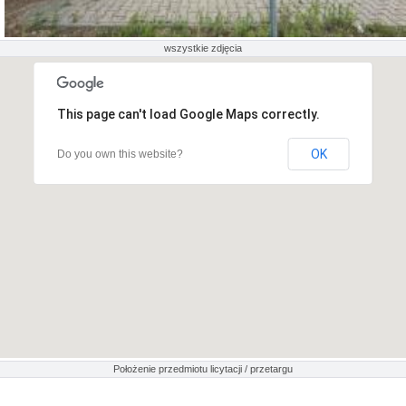
wszystkie zdjęcia
This page can't load Google Maps correctly.
OK
Do you own this website?
Położenie przedmiotu licytacji / przetargu