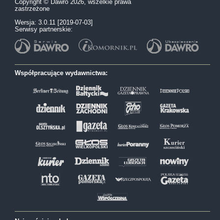
Copyright © Dawro 2026, wszelkie prawa
zastrzeżone
Wersja: 3.0.11 [2019-07-03]
Serwisy partnerskie:
Współpracujące wydawnictwa: