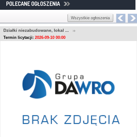
POLECANE OGŁOSZENIA
Wszystkie ogłoszenia
Działki niezabudowane, lokal ...
Termin licytacji:
2026-09-10 00:00