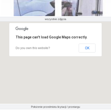
wszystkie zdjęcia
This page can't load Google Maps correctly.
OK
Do you own this website?
Położenie przedmiotu licytacji / przetargu