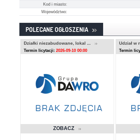
Kod i miasto:
Województwo:
POLECANE OGŁOSZENIA
..
Działki niezabudowane, lokal ...
Udział w 
Termin licytacji:
2026-09-10 00:00
Termin licy
ZOBACZ