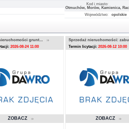
Kod i miasto:
Otmuchów, Morów, Kamienica, Rac
Województwo:
opolskie
nieruchomości grunt...
Sprzedaż nieruchomości: zab
tacji:
2026-08-24 11:00
Termin licytacji:
2026-08-12 10:00
ZOBACZ
ZOBACZ