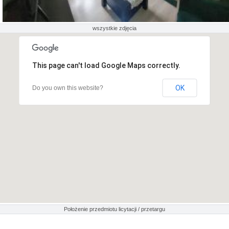
wszystkie zdjęcia
This page can't load Google Maps correctly.
OK
Do you own this website?
Położenie przedmiotu licytacji / przetargu