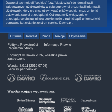
Dawro.pl technologii "cookies" (tzw. "ciasteczka") do identyfikacji
zalogowanych użytkowników w celu poprawnej prezentacji informacji.
Użytkownik, który nie chce otrzymywać plików cookie, może zmienić
ustawienia swojej przeglądarki. Ostrzegamy iż wyłączenie w
przeglądarce obsługi plików cookie może utrudnić bądź uniemożliwić
poprawne korzystanie ze stron serwisu Dawro.pl .
O firmie
Kontakt
Praca
Aukcje
Ogłoszenia
Polityka Prywatności
Informacje Prawne
Regulamin Strony
Copyright © Dawro 2026, wszelkie prawa
zastrzeżone
Wersja: 3.0.11 [2019-07-03]
Serwisy partnerskie:
Współpracujące wydawnictwa: