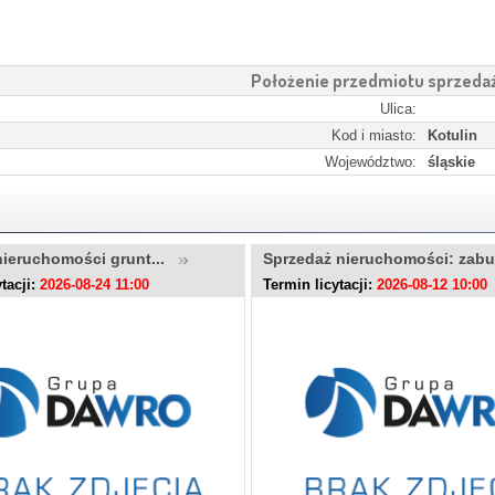
Położenie przedmiotu sprzeda
Ulica:
Kod i miasto:
Kotulin
Województwo:
śląskie
nieruchomości grunt...
Sprzedaż nieruchomości: zab
tacji:
2026-08-24 11:00
Termin licytacji:
2026-08-12 10:00