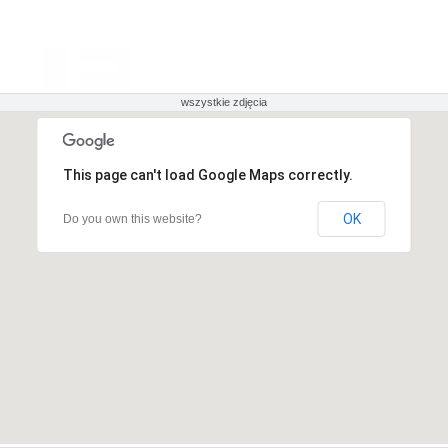
wszystkie zdjęcia
This page can't load Google Maps correctly.
OK
Do you own this website?