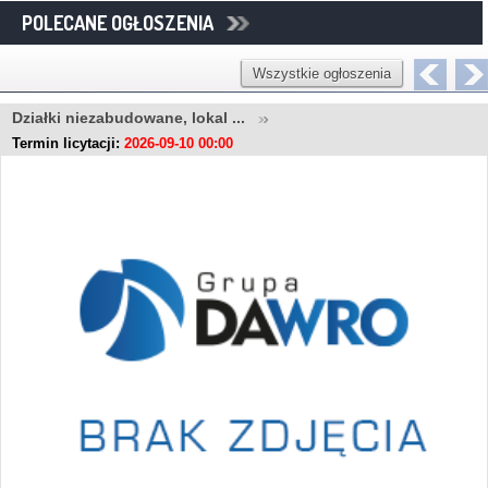
POLECANE OGŁOSZENIA
Wszystkie ogłoszenia
Działki niezabudowane, lokal ...
Termin licytacji:
2026-09-10 00:00