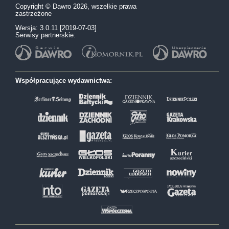
Copyright © Dawro 2026, wszelkie prawa
zastrzeżone
Wersja: 3.0.11 [2019-07-03]
Serwisy partnerskie:
Współpracujące wydawnictwa: