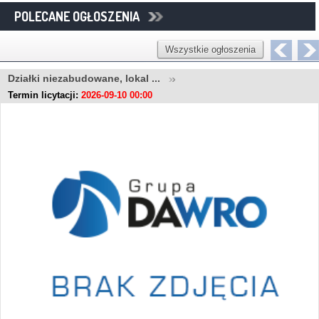
POLECANE OGŁOSZENIA
Wszystkie ogłoszenia
Działki niezabudowane, lokal ...
Termin licytacji:
2026-09-10 00:00