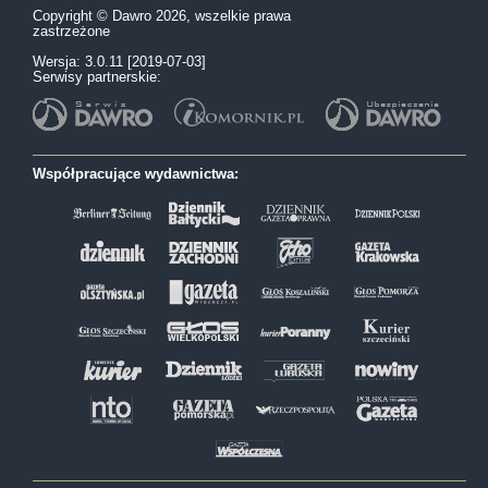
Copyright © Dawro 2026, wszelkie prawa
zastrzeżone
Wersja: 3.0.11 [2019-07-03]
Serwisy partnerskie:
Współpracujące wydawnictwa: