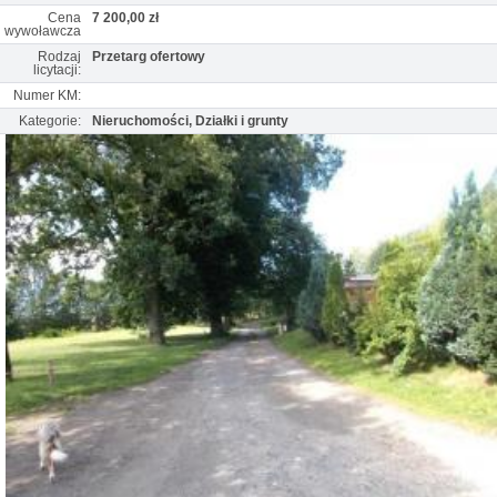
Cena
7 200,00 zł
wywoławcza
Rodzaj
Przetarg ofertowy
licytacji:
Numer KM:
Kategorie:
Nieruchomości, Działki i grunty