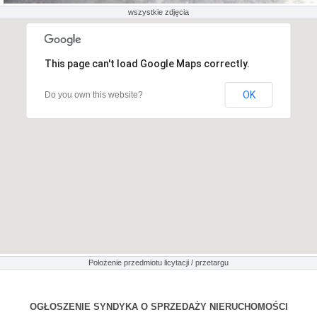
wszystkie zdjęcia
This page can't load Google Maps correctly.
OK
Do you own this website?
Położenie przedmiotu licytacji / przetargu
OGŁOSZENIE SYNDYKA O SPRZEDAŻY NIERUCHOMOŚCI