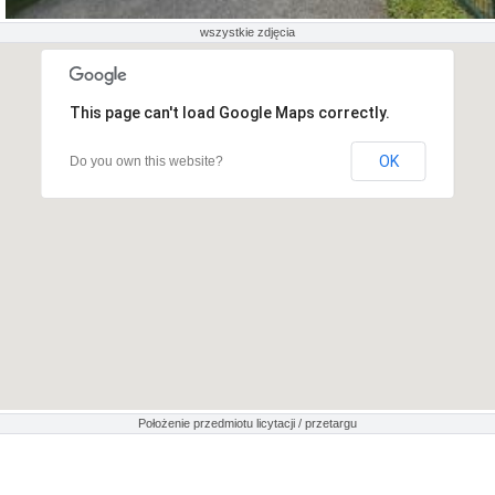
wszystkie zdjęcia
This page can't load Google Maps correctly.
OK
Do you own this website?
Położenie przedmiotu licytacji / przetargu