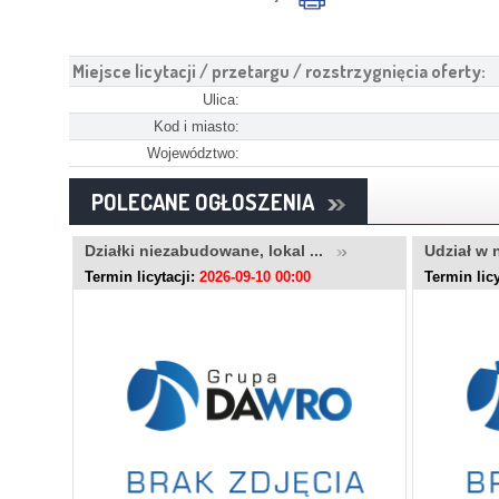
Miejsce licytacji / przetargu / rozstrzygnięcia oferty:
Ulica:
Kod i miasto:
Województwo:
POLECANE OGŁOSZENIA
..
Działki niezabudowane, lokal ...
Udział w 
Termin licytacji:
2026-09-10 00:00
Termin licy