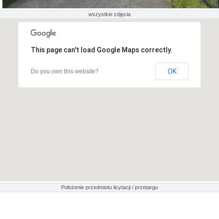
wszystkie zdjęcia
This page can't load Google Maps correctly.
OK
Do you own this website?
Położenie przedmiotu licytacji / przetargu