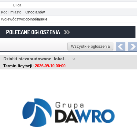
Ulica:
Kod i miasto:
Chocianów
Województwo:
dolnośląskie
POLECANE OGŁOSZENIA
Wszystkie ogłoszenia
Działki niezabudowane, lokal ...
Termin licytacji:
2026-09-10 00:00