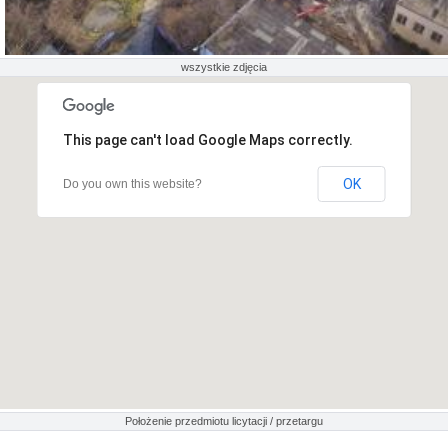
wszystkie zdjęcia
This page can't load Google Maps correctly.
OK
Do you own this website?
Położenie przedmiotu licytacji / przetargu