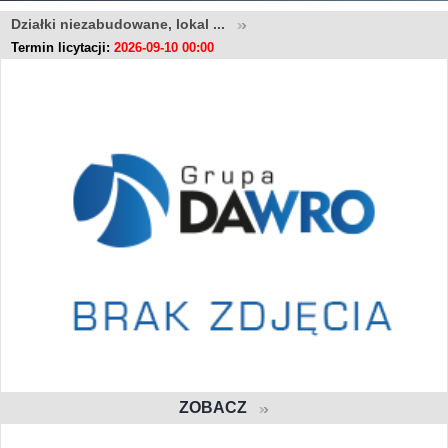
Działki niezabudowane, lokal ...
Termin licytacji:
2026-09-10 00:00
ZOBACZ