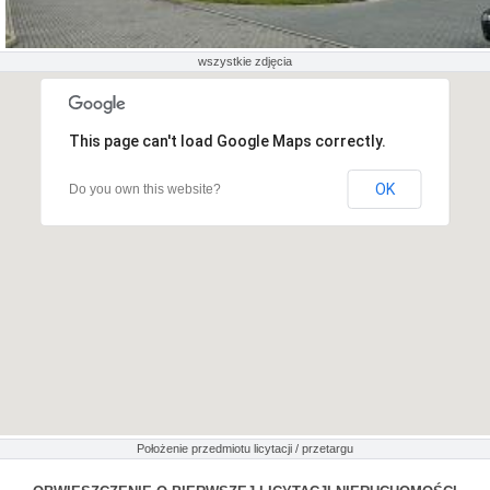
wszystkie zdjęcia
This page can't load Google Maps correctly.
OK
Do you own this website?
Położenie przedmiotu licytacji / przetargu