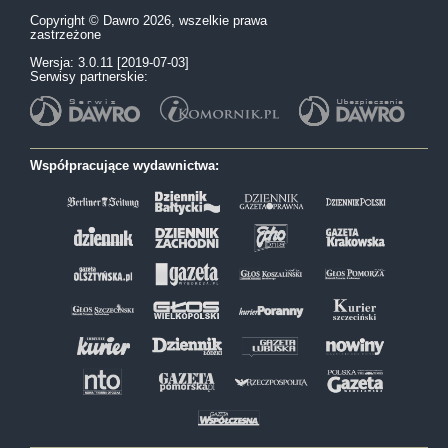
Copyright © Dawro 2026, wszelkie prawa
zastrzeżone
Wersja: 3.0.11 [2019-07-03]
Serwisy partnerskie:
Współpracujące wydawnictwa: