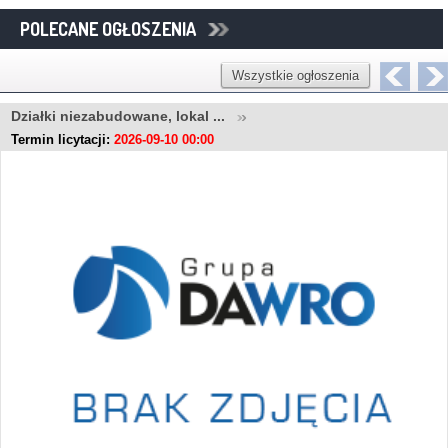
POLECANE OGŁOSZENIA
Wszystkie ogłoszenia
Działki niezabudowane, lokal ...
Termin licytacji:
2026-09-10 00:00